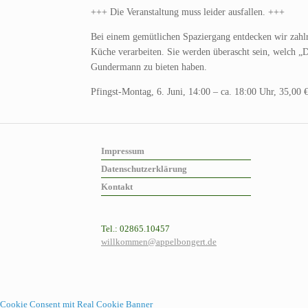
+++ Die Veranstaltung muss leider ausfallen. +++
Bei einem gemütlichen Spaziergang entdecken wir zahlr
Küche verarbeiten. Sie werden überascht sein, welch 
Gundermann zu bieten haben.
Pfingst-Montag, 6. Juni, 14:00 – ca. 18:00 Uhr, 35,00 
Impressum
Datenschutzerklärung
Kontakt
Tel.: 02865.10457
willkommen@appelbongert.de
Cookie Consent mit Real Cookie Banner